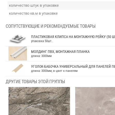
количество штук в упаковке
количество кв.м в упаковке
СОПУТСТВУЮЩИЕ И РЕКОМЕНДУЕМЫЕ ТОВАРЫ
ПЛАСТИКОВАЯ КЛИПСА НА МОНТАЖНУЮ РЕЙКУ (50 Ш
упаковка 50шт.
МОЛДИНГ ПВХ, МОНТАЖНАЯ ПЛАНКА
длина: 3000мм
УГОЛОК-БАБОЧКА УНИВЕРСАЛЬНЫЙ ДЛЯ ПАНЕЛЕЙ ПВ
длина: 3000мм; в цвет к панелям
ДРУГИЕ ТОВАРЫ ЭТОЙ ГРУППЫ