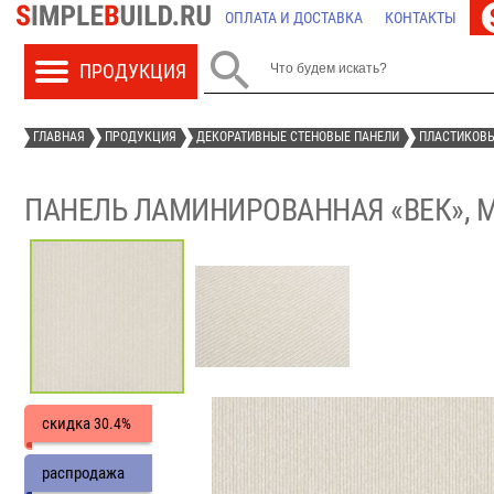
ОПЛАТА И ДОСТАВКА
КОНТАКТЫ

ГЛАВНАЯ
ПРОДУКЦИЯ
ДЕКОРАТИВНЫЕ СТЕНОВЫЕ ПАНЕЛИ
ПЛАСТИКОВЫ
ПАНЕЛЬ ЛАМИНИРОВАННАЯ «ВЕК», 
скидка
30.4%
распродажа