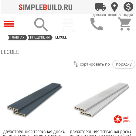




ГЛАВНАЯ
ПРОДУКЦИЯ
LECOLE
LECOLE
cортировать по
порядку

ДВУХСТОРОННЯЯ ТЕРРАСНАЯ ДОСКА
ДВУХСТОРОННЯЯ ТЕРРАСНАЯ ДОСКА