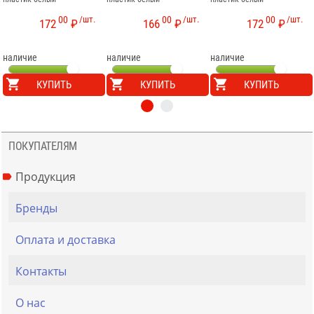
00
/шт.
00
/шт.
00
/шт.
172
₽
166
₽
172
₽
наличие
наличие
наличие
КУПИТЬ
КУПИТЬ
КУПИТЬ
ПОКУПАТЕЛЯМ
Продукция
Бренды
Оплата и доставка
Контакты
О нас