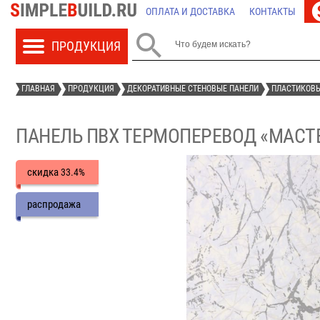
ОПЛАТА И ДОСТАВКА
КОНТАКТЫ

ГЛАВНАЯ
ПРОДУКЦИЯ
ДЕКОРАТИВНЫЕ СТЕНОВЫЕ ПАНЕЛИ
ПЛАСТИКОВЫ
ПАНЕЛЬ ПВХ ТЕРМОПЕРЕВОД «МАСТЕ
скидка
33.4%
распродажа