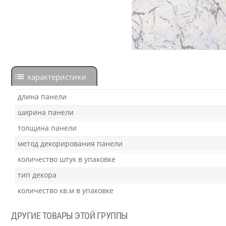
характеристики
длина панели
ширина панели
толщина панели
метод декорирования панели
количество штук в упаковке
тип декора
количество кв.м в упаковке
ДРУГИЕ ТОВАРЫ ЭТОЙ ГРУППЫ