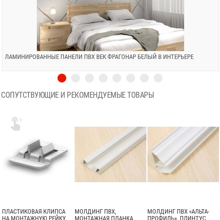
ЛАМИНИРОВАННЫЕ ПАНЕЛИ ПВХ ВЕК ФРАГОНАР БЕЛЫЙ В ИНТЕРЬЕРЕ
СОПУТСТВУЮЩИЕ И РЕКОМЕНДУЕМЫЕ ТОВАРЫ

ПЛАСТИКОВАЯ КЛИПСА
МОЛДИНГ ПВХ,
МОЛДИНГ ПВХ «АЛЬТА-
НА МОНТАЖНУЮ РЕЙКУ
МОНТАЖНАЯ ПЛАНКА
ПРОФИЛЬ», ПЛИНТУС