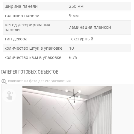
ширина панели
250 мм
толщина панели
9 мм
метод декорирования
ламинация плёнкой
панели
тип декора
текстурный
количество штук в упаковке
10
количество кв.м в упаковке
6,75
ГАЛЕРЕЯ ГОТОВЫХ ОБЪЕКТОВ
