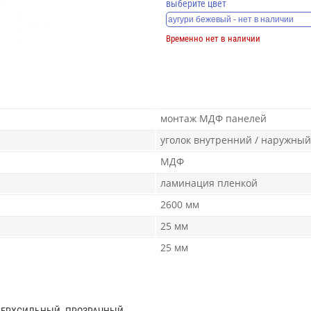
выберите цвет
Временно нет в наличии
монтаж МДФ панелей
уголок внутренний / наружный
МДФ
ламинация пленкой
2600 мм
25 мм
25 мм
ВЕРХСИЛЬНЫЙ. ПРОЗРАЧНЫЙ