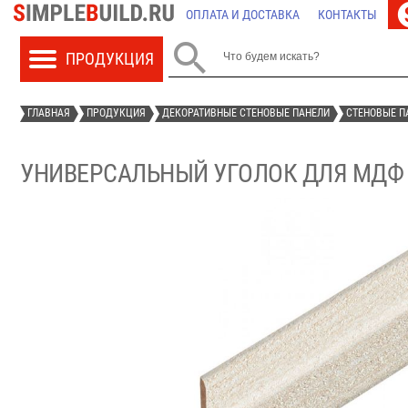
ОПЛАТА И ДОСТАВКА
КОНТАКТЫ

ГЛАВНАЯ
ПРОДУКЦИЯ
ДЕКОРАТИВНЫЕ СТЕНОВЫЕ ПАНЕЛИ
СТЕНОВЫЕ П
УНИВЕРСАЛЬНЫЙ УГОЛОК ДЛЯ МДФ П