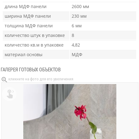
длина МДФ панели
2600 мм
ширина МДФ панели
230 мм
толщина МДФ панели
6 мм
количество штук в упаковке
8
количество кв.м в упаковке
4,82
материал основы
МДФ
ГАЛЕРЕЯ ГОТОВЫХ ОБЪЕКТОВ
