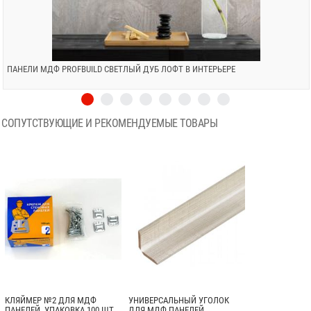
ПАНЕЛИ МДФ PROFBUILD СВЕТЛЫЙ ДУБ ЛОФТ В ИНТЕРЬЕРЕ
СОПУТСТВУЮЩИЕ И РЕКОМЕНДУЕМЫЕ ТОВАРЫ
КЛЯЙМЕР №2 ДЛЯ МДФ
УНИВЕРСАЛЬНЫЙ УГОЛОК
ПАНЕЛЕЙ. УПАКОВКА 100 ШТ.
ДЛЯ МДФ ПАНЕЛЕЙ