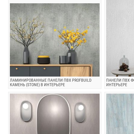
ЛАМИНИРОВАННЫЕ ПАНЕЛИ ПВХ PROFBUILD
ПАНЕЛИ ПВХ Ф
КАМЕНЬ (STONE) В ИНТЕРЬЕРЕ
ИНТЕРЬЕРЕ