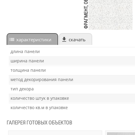
характеристики
скачать
длина панели
ширина панели
толщина панели
метод декорирования панели
тип декора
количество штук в упаковке
количество кв.м в упаковке
ГАЛЕРЕЯ ГОТОВЫХ ОБЪЕКТОВ