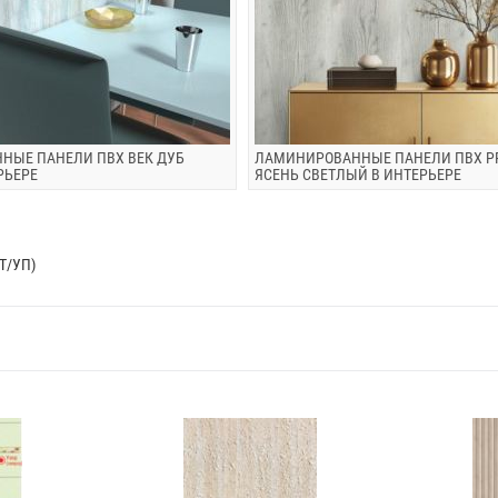
НЫЕ ПАНЕЛИ ПВХ ВЕК ДУБ
ЛАМИНИРОВАННЫЕ ПАНЕЛИ ПВХ PR
РЬЕРЕ
ЯСЕНЬ СВЕТЛЫЙ В ИНТЕРЬЕРЕ
Т/УП)