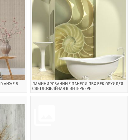
D АНЖЕ В
ЛАМИНИРОВАННЫЕ ПАНЕЛИ ПВХ ВЕК ОРХИДЕЯ
СВЕТЛО-ЗЕЛЁНАЯ В ИНТЕРЬЕРЕ