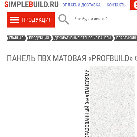
ОПЛАТА И ДОСТАВКА
КОНТАКТЫ

ГЛАВНАЯ
ПРОДУКЦИЯ
ДЕКОРАТИВНЫЕ СТЕНОВЫЕ ПАНЕЛИ
ПЛАСТИКОВЫ
ПАНЕЛЬ ПВХ МАТОВАЯ «PROFBUILD»