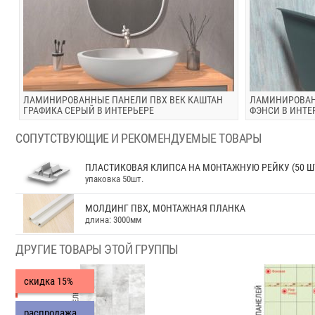
ЛАМИНИРОВАННЫЕ ПАНЕЛИ ПВХ ВЕК КАШТАН
ЛАМИНИРОВАН
ГРАФИКА СЕРЫЙ В ИНТЕРЬЕРЕ
ФЭНСИ В ИНТЕ
СОПУТСТВУЮЩИЕ И РЕКОМЕНДУЕМЫЕ ТОВАРЫ
ПЛАСТИКОВАЯ КЛИПСА НА МОНТАЖНУЮ РЕЙКУ (50 Ш
упаковка 50шт.
МОЛДИНГ ПВХ, МОНТАЖНАЯ ПЛАНКА
длина: 3000мм
ДРУГИЕ ТОВАРЫ ЭТОЙ ГРУППЫ
скидка
15%
распродажа