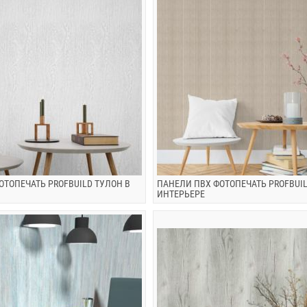
ОТОПЕЧАТЬ PROFBUILD ТУЛОН В
ПАНЕЛИ ПВХ ФОТОПЕЧАТЬ PROFBUIL
ИНТЕРЬЕРЕ