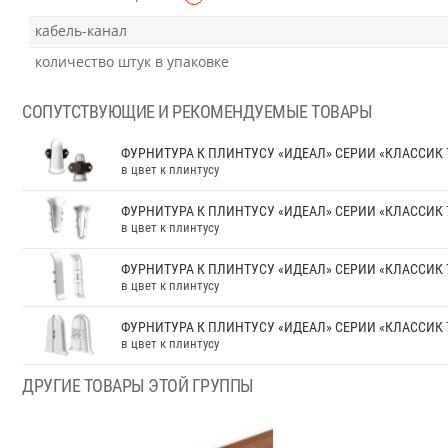
кабель-канал
количество штук в упаковке
СОПУТСТВУЮЩИЕ И РЕКОМЕНДУЕМЫЕ ТОВАРЫ
ФУРНИТУРА К ПЛИНТУСУ «ИДЕАЛ» СЕРИИ «КЛАССИК 
в цвет к плинтусу
ФУРНИТУРА К ПЛИНТУСУ «ИДЕАЛ» СЕРИИ «КЛАССИК 
в цвет к плинтусу
ФУРНИТУРА К ПЛИНТУСУ «ИДЕАЛ» СЕРИИ «КЛАССИК 
в цвет к плинтусу
ФУРНИТУРА К ПЛИНТУСУ «ИДЕАЛ» СЕРИИ «КЛАССИК 
в цвет к плинтусу
ДРУГИЕ ТОВАРЫ ЭТОЙ ГРУППЫ