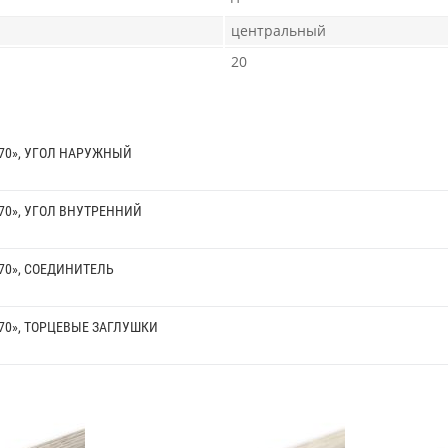
центральный
20
70», УГОЛ НАРУЖНЫЙ
70», УГОЛ ВНУТРЕННИЙ
70», СОЕДИНИТЕЛЬ
70», ТОРЦЕВЫЕ ЗАГЛУШКИ