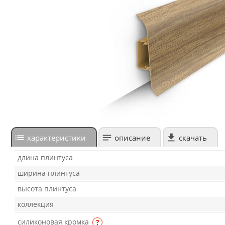
характеристики
описание
скачать
длина плинтуса
ширина плинтуса
высота плинтуса
коллекция
силиконовая кромка
?