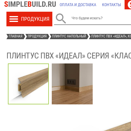
ОПЛАТА И ДОСТАВКА
КОНТАКТЫ

ГЛАВНАЯ
ПРОДУКЦИЯ
ПЛИНТУС НАПОЛЬНЫЙ
ПЛИНТУС ПВХ «ИДЕАЛ», 
ПЛИНТУС ПВХ «ИДЕАЛ» СЕРИЯ «КЛА