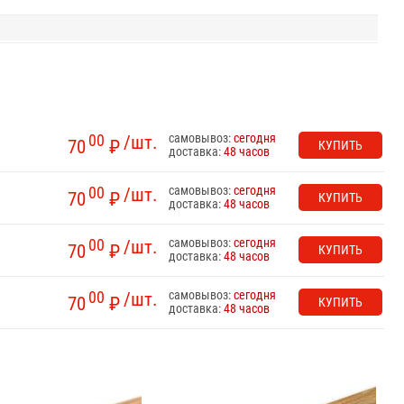
самовывоз:
сегодня
00
/шт.
70
₽
КУПИТЬ
доставка:
48 часов
самовывоз:
сегодня
00
/шт.
70
₽
КУПИТЬ
доставка:
48 часов
самовывоз:
сегодня
00
/шт.
70
₽
КУПИТЬ
доставка:
48 часов
самовывоз:
сегодня
00
/шт.
70
₽
КУПИТЬ
доставка:
48 часов