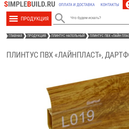
ОПЛАТА И ДОСТАВКА
КОНТАКТЫ

ГЛАВНАЯ
ПРОДУКЦИЯ
ПЛИНТУС НАПОЛЬНЫЙ
ПЛИНТУС ПВХ «ЛАЙН ПЛА
ПЛИНТУС ПВХ «ЛАЙНПЛАСТ», ДАРТФО