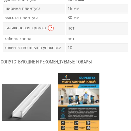
ширина плинтуса
16 мм
высота плинтуса
80 мм
силиконовая кромка
?
нет
кабель-канал
нет
количество штук в упаковке
10
СОПУТСТВУЮЩИЕ И РЕКОМЕНДУЕМЫЕ ТОВАРЫ