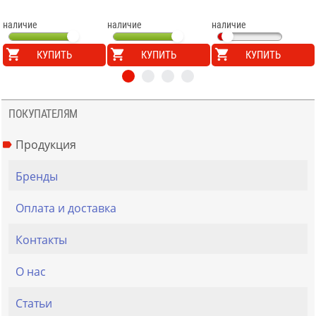
наличие
наличие
наличие
КУПИТЬ
КУПИТЬ
КУПИТЬ
ПОКУПАТЕЛЯМ
Продукция
Бренды
Оплата и доставка
Контакты
О нас
Статьи