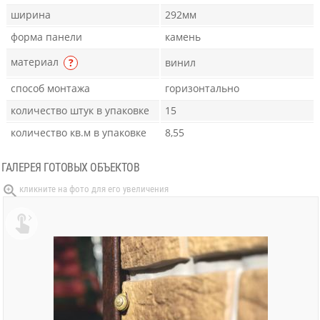
ширина
292мм
форма панели
камень
материал
?
винил
способ монтажа
горизонтально
количество штук в упаковке
15
количество кв.м в упаковке
8,55
ГАЛЕРЕЯ ГОТОВЫХ ОБЪЕКТОВ
