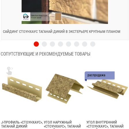
САЙДИНГ СТОУНХАУС ТАГАНАЙ ДИКИЙ В ЭКСТЕРЬЕРЕ КРУПНЫМ ПЛАНОМ
СОПУТСТВУЮЩИЕ И РЕКОМЕНДУЕМЫЕ ТОВАРЫ

распродажа
J-ПРОФИЛЬ «СТОУНХАУС»,
УГОЛ НАРУЖНЫЙ
УГОЛ ВНУТРЕННИЙ
ТАГАНАЙ ДИКИЙ
«СТОУНХАУС», ТАГАНАЙ
«СТОУНХАУС», ТАГАНАЙ