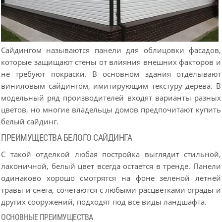
Сайдингом называются панели для облицовки фасадов,
которые защищают стены от влияния внешних факторов и
не требуют покраски. В основном здания отделывают
виниловым сайдингом, имитирующим текстуру дерева. В
модельный ряд производителей входят варианты разных
цветов, но многие владельцы домов предпочитают купить
белый сайдинг.
ПРЕИМУЩЕСТВА БЕЛОГО САЙДИНГА
С такой отделкой любая постройка выглядит стильной,
лаконичной, белый цвет всегда остается в тренде. Панели
одинаково хорошо смотрятся на фоне зеленой летней
травы и снега, сочетаются с любыми расцветками ограды и
других сооружений, подходят под все виды ландшафта.
ОСНОВНЫЕ ПРЕИМУЩЕСТВА