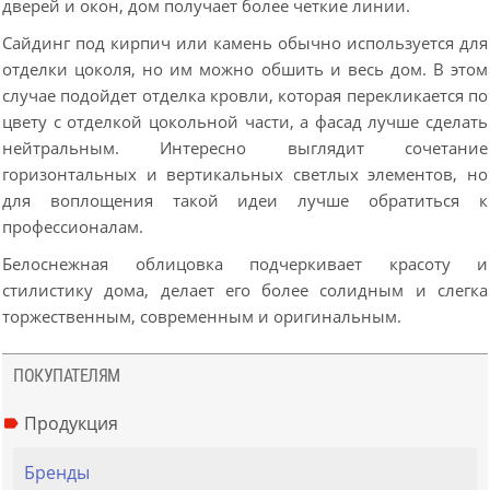
дверей и окон, дом получает более четкие линии.
Сайдинг под кирпич или камень обычно используется для
отделки цоколя, но им можно обшить и весь дом. В этом
случае подойдет отделка кровли, которая перекликается по
цвету с отделкой цокольной части, а фасад лучше сделать
нейтральным. Интересно выглядит сочетание
горизонтальных и вертикальных светлых элементов, но
для воплощения такой идеи лучше обратиться к
профессионалам.
Белоснежная облицовка подчеркивает красоту и
стилистику дома, делает его более солидным и слегка
торжественным, современным и оригинальным.
ПОКУПАТЕЛЯМ
Продукция
Бренды