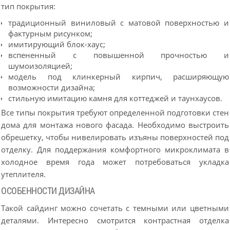
тип покрытия:
традиционный виниловый с матовой поверхностью и
фактурным рисунком;
имитирующий блок-хаус;
вспененный с повышенной прочностью и
шумоизоляцией;
модель под клинкерный кирпич, расширяющую
возможности дизайна;
стильную имитацию камня для коттеджей и таунхаусов.
Все типы покрытия требуют определенной подготовки стен
дома для монтажа нового фасада. Необходимо выстроить
обрешетку, чтобы нивелировать изъяны поверхностей под
отделку. Для поддержания комфортного микроклимата в
холодное время года может потребоваться укладка
утеплителя.
ОСОБЕННОСТИ ДИЗАЙНА
Такой сайдинг можно сочетать с темными или цветными
деталями. Интересно смотрится контрастная отделка