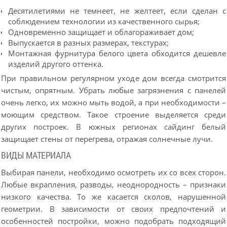
Десятилетиями не темнеет, не желтеет, если сделан с
соблюдением технологии из качественного сырья;
Одновременно защищает и облагораживает дом;
Выпускается в разных размерах, текстурах;
Монтажная фурнитура белого цвета обходится дешевле
изделий другого оттенка.
При правильном регулярном уходе дом всегда смотрится
чистым, опрятным. Убрать любые загрязнения с панелей
очень легко, их можно мыть водой, а при необходимости –
моющим средством. Такое строение выделяется среди
других построек. В южных регионах сайдинг белый
защищает стены от перегрева, отражая солнечные лучи.
ВИДЫ МАТЕРИАЛА
Выбирая панели, необходимо осмотреть их со всех сторон.
Любые вкрапления, разводы, неоднородность – признаки
низкого качества. То же касается сколов, нарушенной
геометрии. В зависимости от своих предпочтений и
особенностей постройки, можно подобрать подходящий