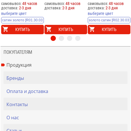
самовывоз:
48 часов
самовывоз:
48 часов
самовывоз:
48 часов
доставка:
2-3 дня
доставка:
2-3 дня
доставка:
2-3 дня
выберите цвет
выберите цвет
КУПИТЬ
КУПИТЬ
КУПИТЬ
ПОКУПАТЕЛЯМ
Продукция
Бренды
Оплата и доставка
Контакты
О нас
Статьи