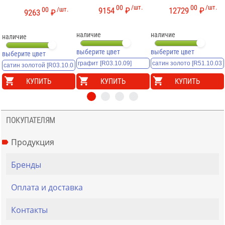
00
/шт.
00
/шт.
00
/шт.
9154
₽
12729
₽
9263
₽
наличие
наличие
наличие
выберите цвет
выберите цвет
выберите цвет
КУПИТЬ
КУПИТЬ
КУПИТЬ
ПОКУПАТЕЛЯМ
Продукция
Бренды
Оплата и доставка
Контакты