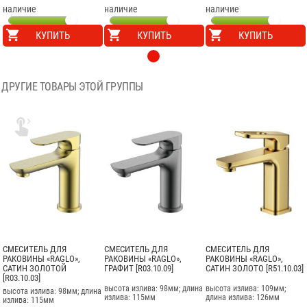
наличие
наличие
наличие
КУПИТЬ
КУПИТЬ
КУПИТЬ
ДРУГИЕ ТОВАРЫ ЭТОЙ ГРУППЫ

СМЕСИТЕЛЬ ДЛЯ
СМЕСИТЕЛЬ ДЛЯ
СМЕСИТЕЛЬ ДЛЯ
РАКОВИНЫ «RAGLO»,
РАКОВИНЫ «RAGLO»,
РАКОВИНЫ «RAGLO»,
САТИН ЗОЛОТОЙ
ГРАФИТ [R03.10.09]
САТИН ЗОЛОТО [R51.10.03]
[R03.10.03]
высота излива: 98мм; длина
высота излива: 109мм;
высота излива: 98мм; длина
излива: 115мм
длина излива: 126мм
излива: 115мм