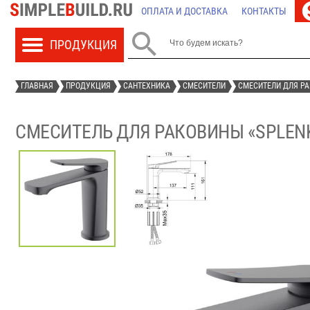
ОПЛАТА И ДОСТАВКА
КОНТАКТЫ

ГЛАВНАЯ
ПРОДУКЦИЯ
САНТЕХНИКА
СМЕСИТЕЛИ
СМЕСИТЕЛИ ДЛЯ Р
СМЕСИТЕЛЬ ДЛЯ РАКОВИНЫ «SPLENKA