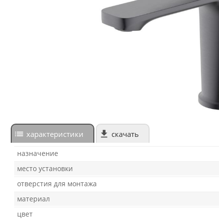
характеристики
скачать
назначение
место установки
отверстия для монтажа
материал
цвет