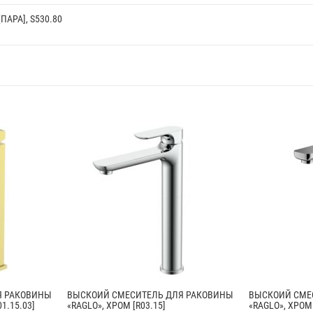
ПАРА], S530.80
Я РАКОВИНЫ
ВЫСКОИЙ СМЕСИТЕЛЬ ДЛЯ РАКОВИНЫ
ВЫСКОИЙ СМЕ
1.15.03]
«RAGLO», ХРОМ [R03.15]
«RAGLO», ХРОМ 