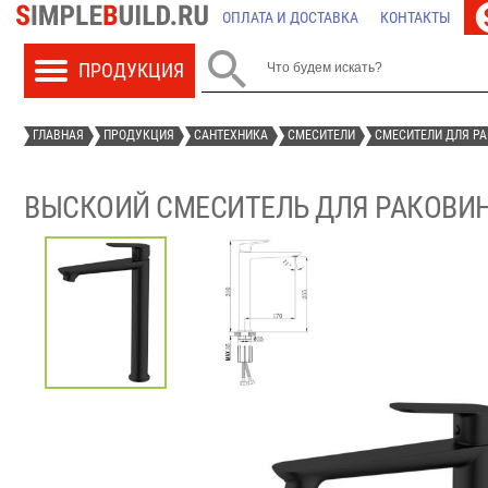
ОПЛАТА И ДОСТАВКА
КОНТАКТЫ

ГЛАВНАЯ
ПРОДУКЦИЯ
САНТЕХНИКА
СМЕСИТЕЛИ
СМЕСИТЕЛИ ДЛЯ Р
ВЫСКОИЙ СМЕСИТЕЛЬ ДЛЯ РАКОВИНЫ 