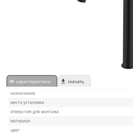
характеристики
скачать
назначение
место установки
отверстия для монтажа
материал
цвет