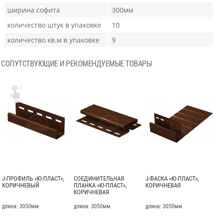
ширина софита
300мм
количество штук в упаковке
10
количество кв.м в упаковке
9
СОПУТСТВУЮЩИЕ И РЕКОМЕНДУЕМЫЕ ТОВАРЫ

J-ПРОФИЛЬ «Ю-ПЛАСТ»,
СОЕДИНИТЕЛЬНАЯ
J-ФАСКА «Ю-ПЛАСТ»,
КОРИЧНЕВЫЙ
ПЛАНКА «Ю-ПЛАСТ»,
КОРИЧНЕВАЯ
КОРИЧНЕВАЯ
длина: 3050мм
длина: 3050мм
длина: 3050мм