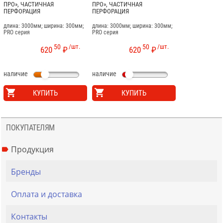
ПРО», ЧАСТИЧНАЯ
ПРО», ЧАСТИЧНАЯ
ПЕРФОРАЦИЯ
ПЕРФОРАЦИЯ
длина: 3000мм; ширина: 300мм;
длина: 3000мм; ширина: 300мм;
PRO серия
PRO серия
50
/шт.
50
/шт.
620
₽
620
₽
наличие
наличие
КУПИТЬ
КУПИТЬ
ПОКУПАТЕЛЯМ
Продукция
Бренды
Оплата и доставка
Контакты