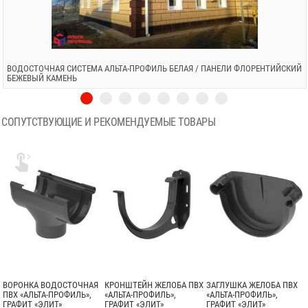
ВОДОСТОЧНАЯ СИСТЕМА АЛЬТА-ПРОФИЛЬ БЕЛАЯ / ПАНЕЛИ ФЛОРЕНТИЙСКИЙ
БЕЖЕВЫЙ КАМЕНЬ
СОПУТСТВУЮЩИЕ И РЕКОМЕНДУЕМЫЕ ТОВАРЫ

ВОРОНКА ВОДОСТОЧНАЯ
КРОНШТЕЙН ЖЕЛОБА ПВХ
ЗАГЛУШКА ЖЕЛОБА ПВХ
ПВХ «АЛЬТА-ПРОФИЛЬ»,
«АЛЬТА-ПРОФИЛЬ»,
«АЛЬТА-ПРОФИЛЬ»,
ГРАФИТ «ЭЛИТ»
ГРАФИТ «ЭЛИТ»
ГРАФИТ «ЭЛИТ»