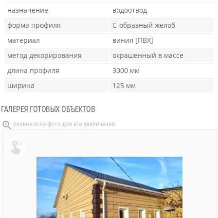
назначение
водоотвод
форма профиля
С-образный желоб
материал
винил [ПВХ]
метод декорирования
окрашенный в массе
длина профиля
3000 мм
ширина
125 мм
ГАЛЕРЕЯ ГОТОВЫХ ОБЪЕКТОВ
