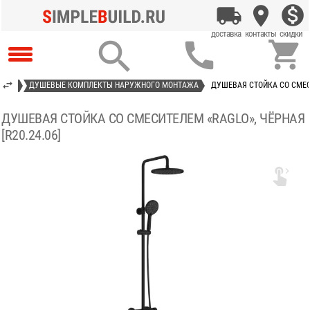



ЮЩИЕ
ДУШЕВЫЕ КОМПЛЕКТЫ НАРУЖНОГО МОНТАЖА
ДУШЕВАЯ СТОЙКА СО СМЕСИ
ДУШЕВАЯ СТОЙКА СО СМЕСИТЕЛЕМ «RAGLO», ЧЁРНАЯ
[R20.24.06]
