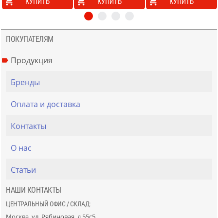
КУПИТЬ
КУПИТЬ
КУПИТЬ
ПОКУПАТЕЛЯМ
Продукция
Бренды
Оплата и доставка
Контакты
О нас
Статьи
НАШИ КОНТАКТЫ
ЦЕНТРАЛЬНЫЙ ОФИС / СКЛАД:
Москва, ул. Рябиновая, д.55с5