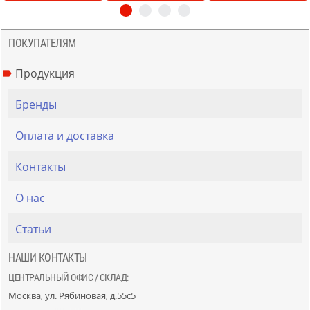
ПОКУПАТЕЛЯМ
Продукция
Бренды
Оплата и доставка
Контакты
О нас
Статьи
НАШИ КОНТАКТЫ
ЦЕНТРАЛЬНЫЙ ОФИС / СКЛАД:
Москва, ул. Рябиновая, д.55с5