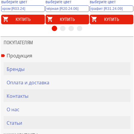
выберите цвет
выберите цвет
выберите цвет
КУПИТЬ
КУПИТЬ
КУПИТЬ
ПОКУПАТЕЛЯМ
Продукция
Бренды
Оплата и доставка
Контакты
О нас
Статьи