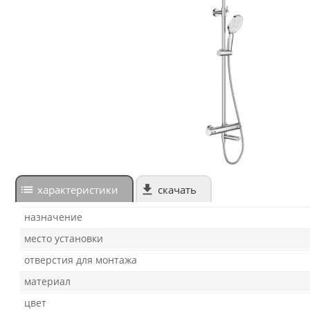
характеристики
скачать
назначение
место установки
отверстия для монтажа
материал
цвет