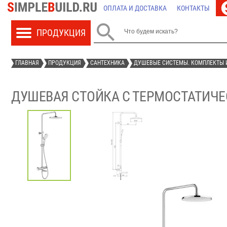
ОПЛАТА И ДОСТАВКА
КОНТАКТЫ

ГЛАВНАЯ
ПРОДУКЦИЯ
САНТЕХНИКА
ДУШЕВЫЕ СИСТЕМЫ. КОМПЛЕКТЫ 
ДУШЕВАЯ СТОЙКА С ТЕРМОСТАТИЧЕС