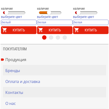
наличие
наличие
наличие
выберите цвет
выберите цвет
выберите цвет
КУПИТЬ
КУПИТЬ
КУПИТЬ
ПОКУПАТЕЛЯМ
Продукция
Бренды
Оплата и доставка
Контакты
О нас