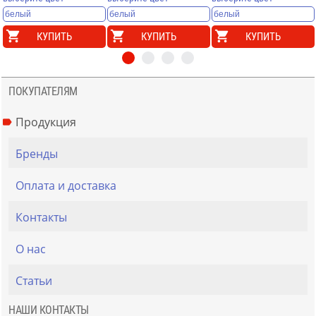
КУПИТЬ
КУПИТЬ
КУПИТЬ
ПОКУПАТЕЛЯМ
Продукция
Бренды
Оплата и доставка
Контакты
О нас
Статьи
НАШИ КОНТАКТЫ