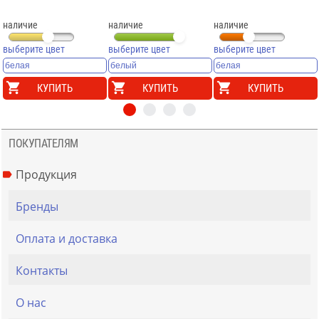
наличие
наличие
наличие
выберите цвет
выберите цвет
выберите цвет
КУПИТЬ
КУПИТЬ
КУПИТЬ
ПОКУПАТЕЛЯМ
Продукция
Бренды
Оплата и доставка
Контакты
О нас