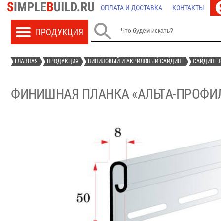
ОПЛАТА И ДОСТАВКА
КОНТАКТЫ

ГЛАВНАЯ
ПРОДУКЦИЯ
ВИНИЛОВЫЙ И АКРИЛОВЫЙ САЙДИНГ
САЙДИНГ О
ФИНИШНАЯ ПЛАНКА «АЛЬТА-ПРОФИЛ