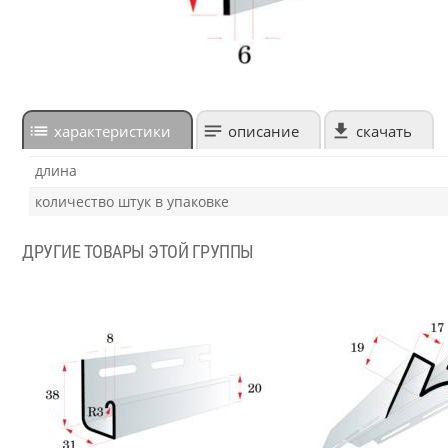
характеристики
описание
скачать
длина
количество штук в упаковке
ДРУГИЕ ТОВАРЫ ЭТОЙ ГРУППЫ