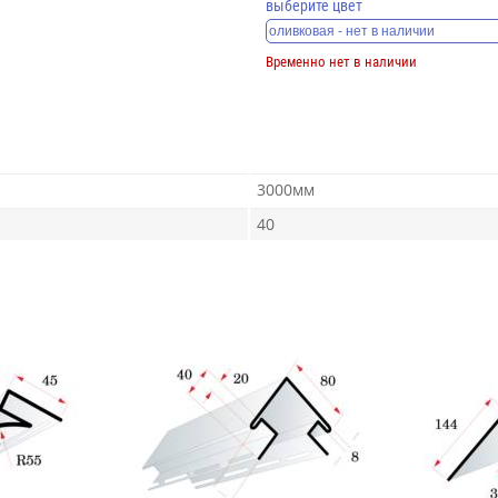
выберите цвет
Временно нет в наличии
3000мм
40