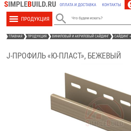
ОПЛАТА И ДОСТАВКА
КОНТАКТЫ

ГЛАВНАЯ
ПРОДУКЦИЯ
ВИНИЛОВЫЙ И АКРИЛОВЫЙ САЙДИНГ
САЙДИНГ «
J-ПРОФИЛЬ «Ю-ПЛАСТ», БЕЖЕВЫЙ