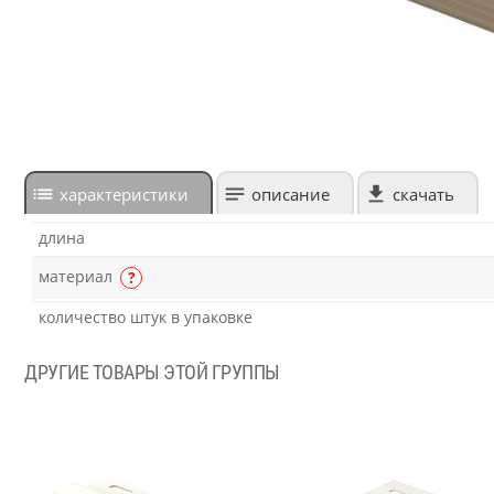
характеристики
описание
скачать
длина
материал
?
количество штук в упаковке
ДРУГИЕ ТОВАРЫ ЭТОЙ ГРУППЫ