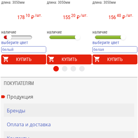
длина: 3050мм
длина: 3050мм
длина: 3050мм
10
/шт.
20
/шт.
40
/шт.
178
₽
155
₽
156
₽
наличие
наличие
наличие
выберите цвет
выберите цвет
КУПИТЬ
КУПИТЬ
КУПИТЬ
ПОКУПАТЕЛЯМ
Продукция
Бренды
Оплата и доставка