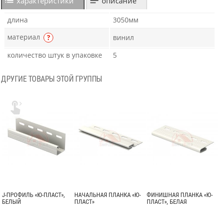
характеристики
описание
длина
3050мм
материал
?
винил
количество штук в упаковке
5
ДРУГИЕ ТОВАРЫ ЭТОЙ ГРУППЫ

J-ПРОФИЛЬ «Ю-ПЛАСТ»,
НАЧАЛЬНАЯ ПЛАНКА «Ю-
ФИНИШНАЯ ПЛАНКА «Ю-
БЕЛЫЙ
ПЛАСТ»
ПЛАСТ», БЕЛАЯ