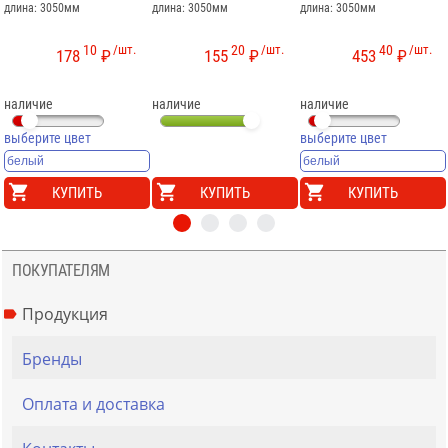
длина: 3050мм
длина: 3050мм
длина: 3050мм
10
/шт.
20
/шт.
40
/шт.
178
₽
155
₽
453
₽
наличие
наличие
наличие
выберите цвет
выберите цвет
КУПИТЬ
КУПИТЬ
КУПИТЬ
ПОКУПАТЕЛЯМ
Продукция
Бренды
Оплата и доставка