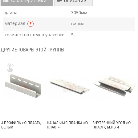
характеристики
описание
длина
3050мм
материал
?
винил
количество штук в упаковке
5
ДРУГИЕ ТОВАРЫ ЭТОЙ ГРУППЫ

J-ПРОФИЛЬ «Ю-ПЛАСТ»,
НАЧАЛЬНАЯ ПЛАНКА «Ю-
ВНУТРЕННИЙ УГОЛ «Ю-
БЕЛЫЙ
ПЛАСТ»
ПЛАСТ», БЕЛЫЙ