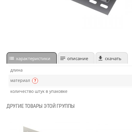
характеристики
описание
скачать
длина
материал
?
количество штук в упаковке
ДРУГИЕ ТОВАРЫ ЭТОЙ ГРУППЫ