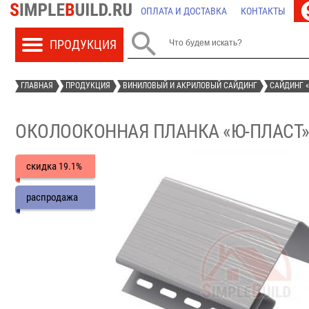
ОПЛАТА И ДОСТАВКА
КОНТАКТЫ

ГЛАВНАЯ
ПРОДУКЦИЯ
ВИНИЛОВЫЙ И АКРИЛОВЫЙ САЙДИНГ
САЙДИНГ «
ОКОЛООКОННАЯ ПЛАНКА «Ю-ПЛАСТ»,
скидка
19.1%
распродажа