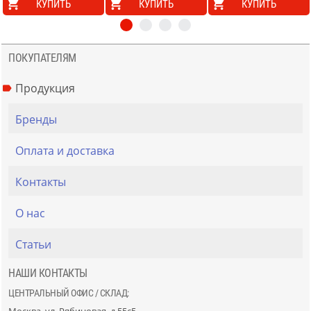
КУПИТЬ
КУПИТЬ
КУПИТЬ
ПОКУПАТЕЛЯМ
Продукция
Бренды
Оплата и доставка
Контакты
О нас
Статьи
НАШИ КОНТАКТЫ
ЦЕНТРАЛЬНЫЙ ОФИС / СКЛАД: