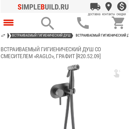



ЕКТЫ
ВСТРАИВАЕМЫЙ ГИГИЕНИЧЕСКИЙ ДУШ
ВСТРАИВАЕМЫЙ ГИГИЕНИЧЕСКИЙ ДУШ
ВСТРАИВАЕМЫЙ ГИГИЕНИЧЕСКИЙ ДУШ СО
СМЕСИТЕЛЕМ «RAGLO», ГРАФИТ [R20.52.09]
