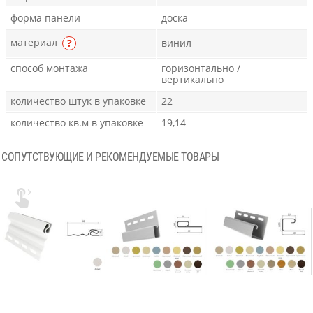
форма панели
доска
материал
?
винил
способ монтажа
горизонтально /
вертикально
количество штук в упаковке
22
количество кв.м в упаковке
19,14
СОПУТСТВУЮЩИЕ И РЕКОМЕНДУЕМЫЕ ТОВАРЫ
