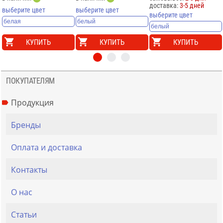
доставка:
3-5 дней
выберите цвет
выберите цвет
выберите цвет
КУПИТЬ
КУПИТЬ
КУПИТЬ
ПОКУПАТЕЛЯМ
Продукция
Бренды
Оплата и доставка
Контакты
О нас
Статьи