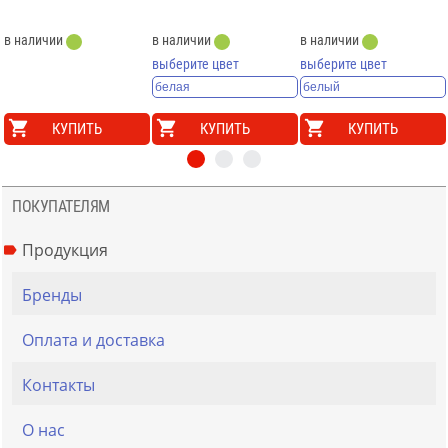
в наличии
в наличии
в наличии
выберите цвет
выберите цвет
КУПИТЬ
КУПИТЬ
КУПИТЬ
ПОКУПАТЕЛЯМ
Продукция
Бренды
Оплата и доставка
Контакты
О нас