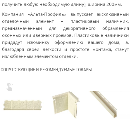
получить любую необходимую длину), ширина 200мм.
Компания «Альта-Профиль» выпускает эксклюзивный
отделочный элемент – пластиковый наличник,
предназначенный для декоративного обрамления
оконных или дверных проемов. Пластиковые наличники
придадут изюминку оформлению вашего дома, а,
благодаря своей легкости и простоте монтажа, станут
излюбленным элементом отделки.
СОПУТСТВУЮЩИЕ И РЕКОМЕНДУЕМЫЕ ТОВАРЫ
