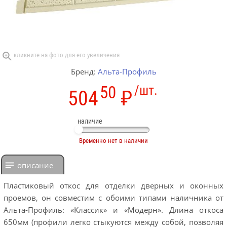
Бренд:
Альта-Профиль
50
/шт.
504
₽
наличие
Временно нет в наличии
описание
Пластиковый откос для отделки дверных и оконных
проемов, он совместим с обоими типами наличника от
Альта-Профиль: «Классик» и «Модерн». Длина откоса
650мм (профили легко стыкуются между собой, позволяя