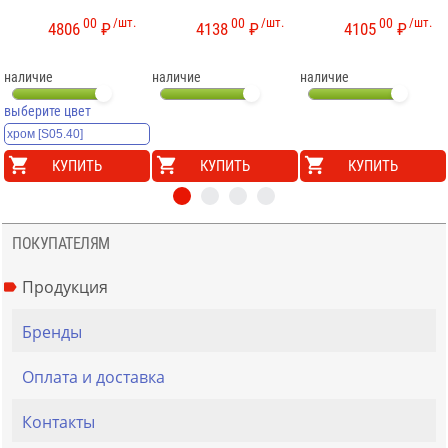
00
/шт.
00
/шт.
00
/шт.
4806
₽
4138
₽
4105
₽
наличие
наличие
наличие
выберите цвет
КУПИТЬ
КУПИТЬ
КУПИТЬ
ПОКУПАТЕЛЯМ
Продукция
Бренды
Оплата и доставка
Контакты