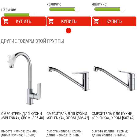
наличие
наличие
наличие
КУПИТЬ
КУПИТЬ
КУПИТЬ
ДРУГИЕ ТОВАРЫ ЭТОЙ ГРУППЫ

СМЕСИТЕЛЬ ДЛЯ КУХНИ
СМЕСИТЕЛЬ ДЛЯ КУХНИ
СМЕСИТЕЛЬ ДЛЯ КУХНИ
«SPLENKA», ХРОМ [S05.40]
«SPLENKA», ХРОМ [S06.42]
«SPLENKA», ХРОМ [S07.42]
высота излива: 259мм;
высота излива: 122мм;
высота излива: 122мм;
длина излива: 186мм;
длина излива: 216мм;
длина излива: 216мм;