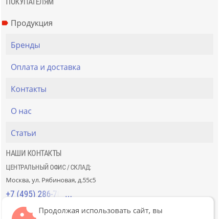
ПОКУПАТЕЛЯМ
Продукция
Бренды
Оплата и доставка
Контакты
О нас
Статьи
НАШИ КОНТАКТЫ
ЦЕНТРАЛЬНЫЙ ОФИС / СКЛАД:
Москва, ул. Рябиновая, д.55с5
+7 (495) 286-70-40
Продолжая использовать сайт, вы
СТРОЙРЫНОК «СЛАВЯНСКИЙ МИР»: