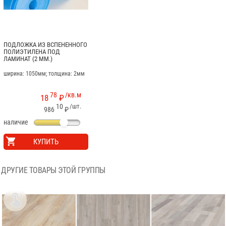
ПОДЛОЖКА ИЗ ВСПЕНЕННОГО
ПОЛИЭТИЛЕНА ПОД
ЛАМИНАТ (2 ММ.)
ширина: 1050мм; толщина: 2мм
78
/кв.м
18
₽
10
/шт.
986
₽
наличие
КУПИТЬ
ДРУГИЕ ТОВАРЫ ЭТОЙ ГРУППЫ
