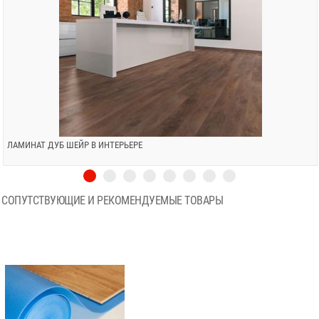
ЛАМИНАТ ДУБ ШЕЙР В ИНТЕРЬЕРЕ
СОПУТСТВУЮЩИЕ И РЕКОМЕНДУЕМЫЕ ТОВАРЫ