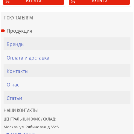
КУПИТЬ
КУПИТЬ
ПОКУПАТЕЛЯМ
Продукция
Бренды
Оплата и доставка
Контакты
О нас
Статьи
НАШИ КОНТАКТЫ
ЦЕНТРАЛЬНЫЙ ОФИС / СКЛАД:
Москва, ул. Рябиновая, д.55с5