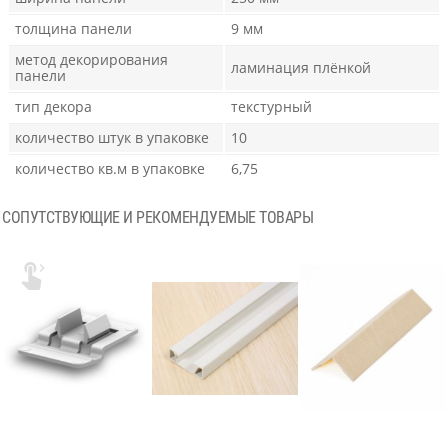
толщина панели
9 мм
метод декорирования
ламинация плёнкой
панели
тип декора
текстурный
количество штук в упаковке
10
количество кв.м в упаковке
6,75
СОПУТСТВУЮЩИЕ И РЕКОМЕНДУЕМЫЕ ТОВАРЫ
