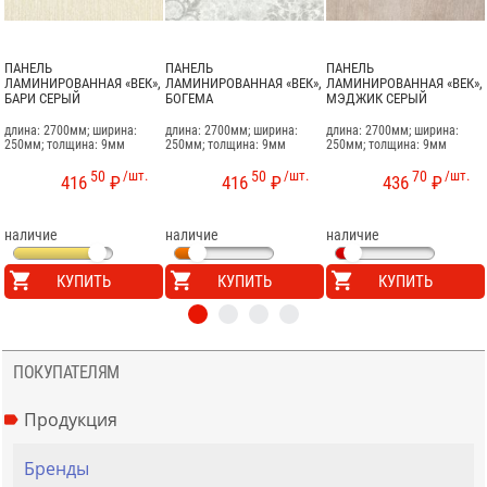
ПАНЕЛЬ
ПАНЕЛЬ
ПАНЕЛЬ
ЛАМИНИРОВАННАЯ «ВЕК»,
ЛАМИНИРОВАННАЯ «ВЕК»,
ЛАМИНИРОВАННАЯ «ВЕК»,
БАРИ СЕРЫЙ
БОГЕМА
МЭДЖИК СЕРЫЙ
длина: 2700мм; ширина:
длина: 2700мм; ширина:
длина: 2700мм; ширина:
250мм; толщина: 9мм
250мм; толщина: 9мм
250мм; толщина: 9мм
50
/шт.
50
/шт.
70
/шт.
416
₽
416
₽
436
₽
наличие
наличие
наличие
КУПИТЬ
КУПИТЬ
КУПИТЬ
ПОКУПАТЕЛЯМ
Продукция
Бренды