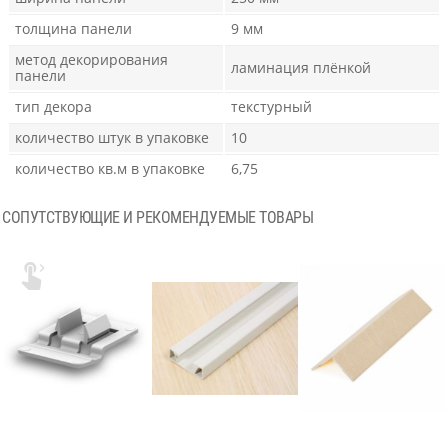
толщина панели
9 мм
метод декорирования
ламинация плёнкой
панели
тип декора
текстурный
количество штук в упаковке
10
количество кв.м в упаковке
6,75
СОПУТСТВУЮЩИЕ И РЕКОМЕНДУЕМЫЕ ТОВАРЫ
