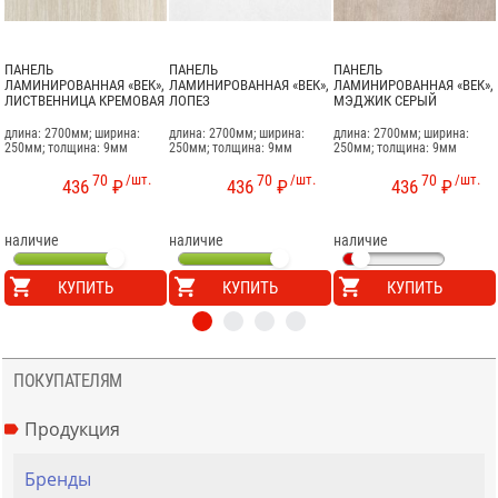
ПАНЕЛЬ
ПАНЕЛЬ
ПАНЕЛЬ
ЛАМИНИРОВАННАЯ «ВЕК»,
ЛАМИНИРОВАННАЯ «ВЕК»,
ЛАМИНИРОВАННАЯ «ВЕК»,
ЛИСТВЕННИЦА КРЕМОВАЯ
ЛОПЕЗ
МЭДЖИК СЕРЫЙ
длина: 2700мм; ширина:
длина: 2700мм; ширина:
длина: 2700мм; ширина:
250мм; толщина: 9мм
250мм; толщина: 9мм
250мм; толщина: 9мм
70
/шт.
70
/шт.
70
/шт.
436
₽
436
₽
436
₽
наличие
наличие
наличие
КУПИТЬ
КУПИТЬ
КУПИТЬ
ПОКУПАТЕЛЯМ
Продукция
Бренды