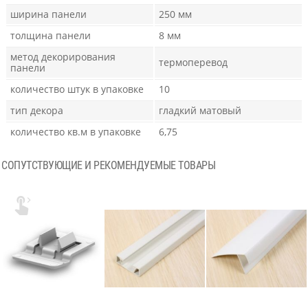
ширина панели
250 мм
толщина панели
8 мм
метод декорирования
термоперевод
панели
количество штук в упаковке
10
тип декора
гладкий матовый
количество кв.м в упаковке
6,75
СОПУТСТВУЮЩИЕ И РЕКОМЕНДУЕМЫЕ ТОВАРЫ
