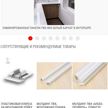
ЛАМИНИРОВАННЫЕ ПАНЕЛИ ПВХ ВЕК БЕЛЫЙ БАРХАТ В ИНТЕРЬЕРЕ
СОПУТСТВУЮЩИЕ И РЕКОМЕНДУЕМЫЕ ТОВАРЫ

ПЛАСТИКОВАЯ КЛИПСА
МОЛДИНГ ПВХ,
МОЛДИНГ ПВХ «АЛЬТА-
НА МОНТАЖНУЮ РЕЙКУ
МОНТАЖНАЯ ПЛАНКА
ПРОФИЛЬ», ПЛИНТУС