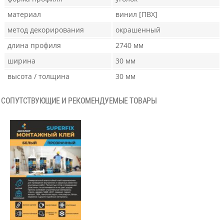
материал
винил [ПВХ]
метод декорирования
окрашенный
длина профиля
2740 мм
ширина
30 мм
высота / толщина
30 мм
СОПУТСТВУЮЩИЕ И РЕКОМЕНДУЕМЫЕ ТОВАРЫ