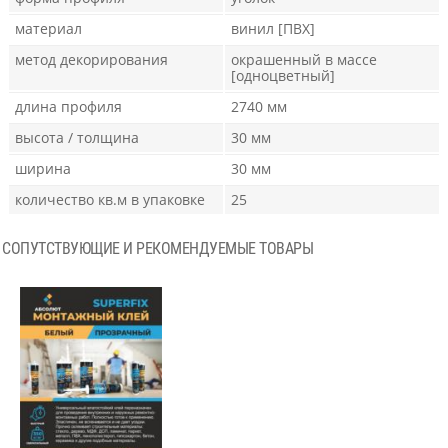
материал
винил [ПВХ]
метод декорирования
окрашенный в массе
[одноцветный]
длина профиля
2740 мм
высота / толщина
30 мм
ширина
30 мм
количество кв.м в упаковке
25
СОПУТСТВУЮЩИЕ И РЕКОМЕНДУЕМЫЕ ТОВАРЫ