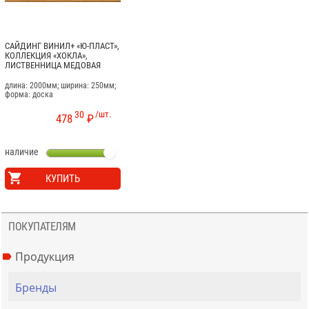
САЙДИНГ ВИНИЛ+ «Ю-ПЛАСТ»,
КОЛЛЕКЦИЯ «ХОКЛА»,
ЛИСТВЕННИЦА МЕДОВАЯ
длина: 2000мм; ширина: 250мм;
форма: доска
30
/шт.
478
₽
наличие
КУПИТЬ
ПОКУПАТЕЛЯМ
Продукция
Бренды