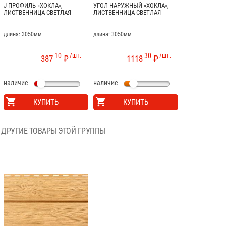
J-ПРОФИЛЬ «ХОКЛА»,
УГОЛ НАРУЖНЫЙ «ХОКЛА»,
ЛИСТВЕННИЦА СВЕТЛАЯ
ЛИСТВЕННИЦА СВЕТЛАЯ
длина: 3050мм
длина: 3050мм
10
/шт.
30
/шт.
387
₽
1118
₽
наличие
наличие
КУПИТЬ
КУПИТЬ
ДРУГИЕ ТОВАРЫ ЭТОЙ ГРУППЫ