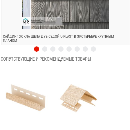
САЙДИНГ ХОКЛА ЩЕПА ДУБ СЕДОЙ U-PLAST В ЭКСТЕРЬЕРЕ КРУПНЫМ
ПЛАНОМ
СОПУТСТВУЮЩИЕ И РЕКОМЕНДУЕМЫЕ ТОВАРЫ