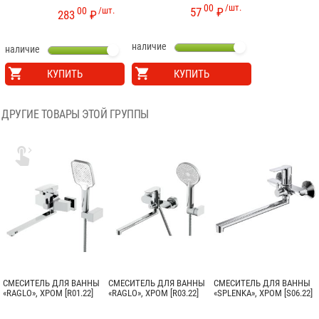
00
/шт.
00
/шт.
57
₽
283
₽
наличие
наличие
КУПИТЬ
КУПИТЬ
ДРУГИЕ ТОВАРЫ ЭТОЙ ГРУППЫ

СМЕСИТЕЛЬ ДЛЯ ВАННЫ
СМЕСИТЕЛЬ ДЛЯ ВАННЫ
СМЕСИТЕЛЬ ДЛЯ ВАННЫ
«RAGLO», ХРОМ [R01.22]
«RAGLO», ХРОМ [R03.22]
«SPLENKA», ХРОМ [S06.22]