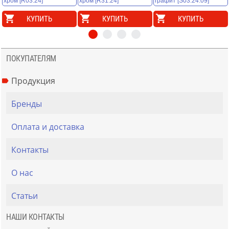
КУПИТЬ
КУПИТЬ
КУПИТЬ
ПОКУПАТЕЛЯМ
Продукция
Бренды
Оплата и доставка
Контакты
О нас
Статьи
НАШИ КОНТАКТЫ