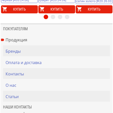
КУПИТЬ
КУПИТЬ
КУПИТЬ
ПОКУПАТЕЛЯМ
Продукция
Бренды
Оплата и доставка
Контакты
О нас
Статьи
НАШИ КОНТАКТЫ